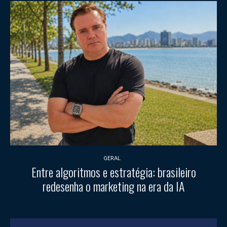
GERAL
Entre algoritmos e estratégia: brasileiro
redesenha o marketing na era da IA