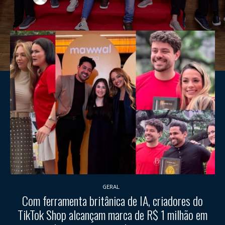
GERAL
Com ferramenta britânica de IA, criadores do
TikTok Shop alcançam marca de R$ 1 milhão em