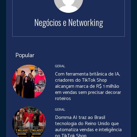
Negócios e Networking
Popular
GERAL
Com ferramenta britânica de IA,
criadores do TikTok Shop
alcançam marca de R$ 1 milhão
em vendas sem precisar decorar
roteiros
GERAL
Domma AI traz ao Brasil
tecnologia do Reino Unido que
automatiza vendas e inteligência
no TikTok Shop