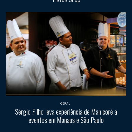
GERAL
Sérgio Filho leva experiência de Manicoré a
eventos em Manaus e São Paulo