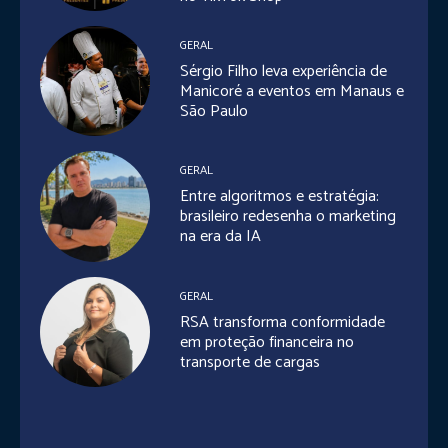
GERAL
Sérgio Filho leva experiência de
Manicoré a eventos em Manaus e
São Paulo
GERAL
Entre algoritmos e estratégia:
brasileiro redesenha o marketing
na era da IA
GERAL
RSA transforma conformidade
em proteção financeira no
transporte de cargas