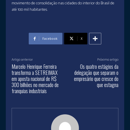
movimento de consolidação nas cidades do interior do Brasil de
até 100 mil habitantes.
Facebook
X
Artigo anterior
Próximo artigo
Marcelo Henrique Ferreira
Os quatro estágios da
transforma a SETREIMAX
delegação que separam o
em aposta nacional de R$
empresário que cresce do
300 bilhões no mercado de
que estagna
franquias industriais