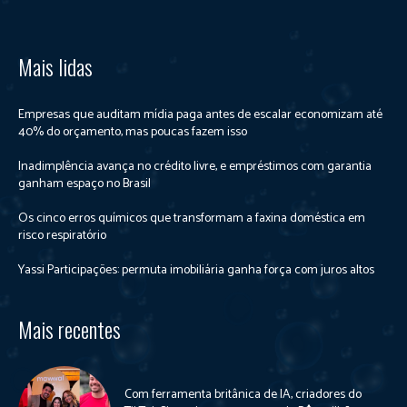
Mais lidas
Empresas que auditam mídia paga antes de escalar economizam até
40% do orçamento, mas poucas fazem isso
Inadimplência avança no crédito livre, e empréstimos com garantia
ganham espaço no Brasil
Os cinco erros químicos que transformam a faxina doméstica em
risco respiratório
Yassi Participações: permuta imobiliária ganha força com juros altos
Mais recentes
Com ferramenta britânica de IA, criadores do