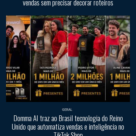
vendas sem precisar decorar roteiros
GERAL
Domma AI traz ao Brasil tecnologia do Reino
Unido que automatiza vendas e inteligência no
TikTok Shop