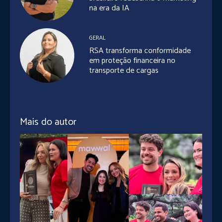
na era da IA
GERAL
RSA transforma conformidade
em proteção financeira no
transporte de cargas
Mais do autor