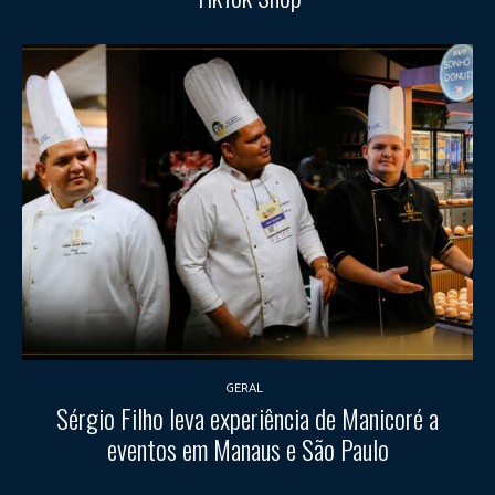
GERAL
Sérgio Filho leva experiência de Manicoré a
eventos em Manaus e São Paulo