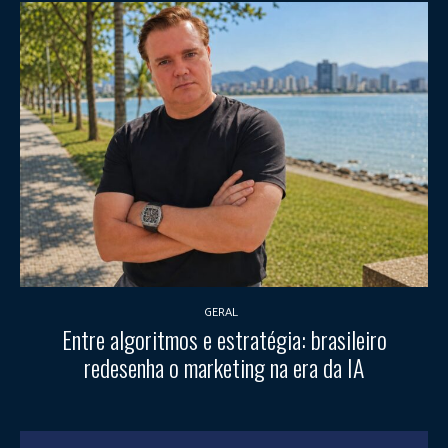
GERAL
Entre algoritmos e estratégia: brasileiro
redesenha o marketing na era da IA