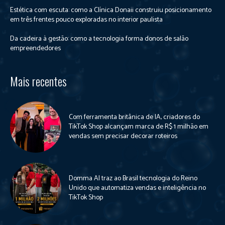
Estética com escuta: como a Clínica Donaii construiu posicionamento
em três frentes pouco exploradas no interior paulista
Da cadeira à gestão: como a tecnologia forma donos de salão
empreendedores
Mais recentes
Com ferramenta britânica de IA, criadores do
TikTok Shop alcançam marca de R$ 1 milhão em
vendas sem precisar decorar roteiros
Domma AI traz ao Brasil tecnologia do Reino
Unido que automatiza vendas e inteligência no
TikTok Shop