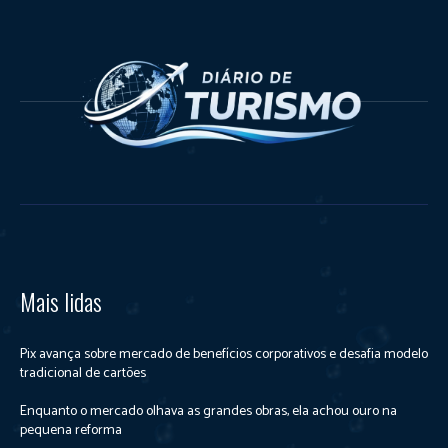
Mais lidas
Pix avança sobre mercado de benefícios corporativos e desafia modelo
tradicional de cartões
Enquanto o mercado olhava as grandes obras, ela achou ouro na
pequena reforma