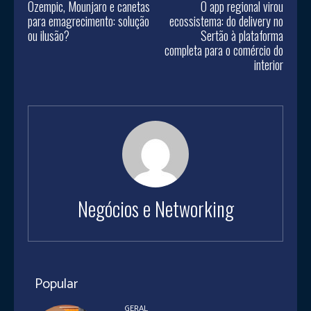
Ozempic, Mounjaro e canetas
O app regional virou
para emagrecimento: solução
ecossistema: do delivery no
ou ilusão?
Sertão à plataforma
completa para o comércio do
interior
Negócios e Networking
Popular
GERAL