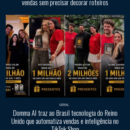
vendas sem precisar decorar roteiros
GERAL
Domma AI traz ao Brasil tecnologia do Reino
Unido que automatiza vendas e inteligência no
TikTok Shop