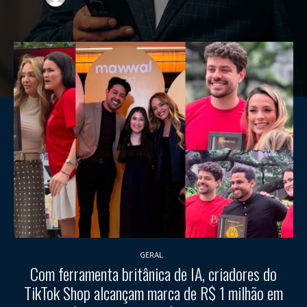
GERAL
Com ferramenta britânica de IA, criadores do
TikTok Shop alcançam marca de R$ 1 milhão em