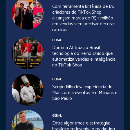
Com ferramenta britânica de IA,
criadores do TikTok Shop
alcançam marca de R$ 1 milhão
em vendas sem precisar decorar
roteiros
GERAL
Domma AI traz ao Brasil
tecnologia do Reino Unido que
automatiza vendas e inteligência
no TikTok Shop
GERAL
Sérgio Filho leva experiência de
Manicoré a eventos em Manaus e
São Paulo
GERAL
Entre algoritmos e estratégia:
brasileiro redesenha o marketing