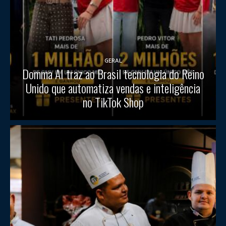
GERAL
Domma AI traz ao Brasil tecnologia do Reino
Unido que automatiza vendas e inteligência
no TikTok Shop