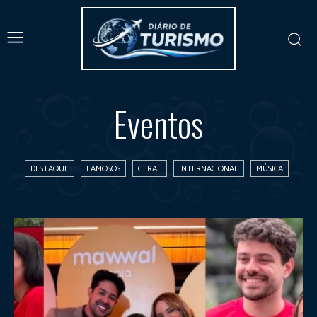
Eventos
DESTAQUE
FAMOSOS
GERAL
INTERNACIONAL
MÚSICA