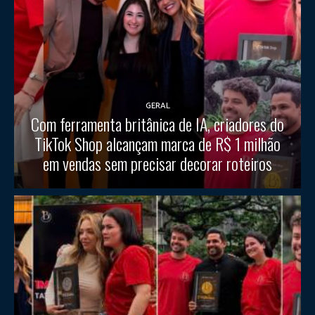
GERAL
Com ferramenta britânica de IA, criadores do
TikTok Shop alcançam marca de R$ 1 milhão
em vendas sem precisar decorar roteiros