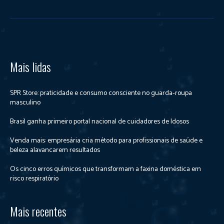
Mais lidas
SPR Store: praticidade e consumo consciente no guarda‑roupa
masculino
Brasil ganha primeiro portal nacional de cuidadores de Idosos
Venda mais: empresária cria método para profissionais de saúde e
beleza alavancarem resultados
Os cinco erros químicos que transformam a faxina doméstica em
risco respiratório
Mais recentes