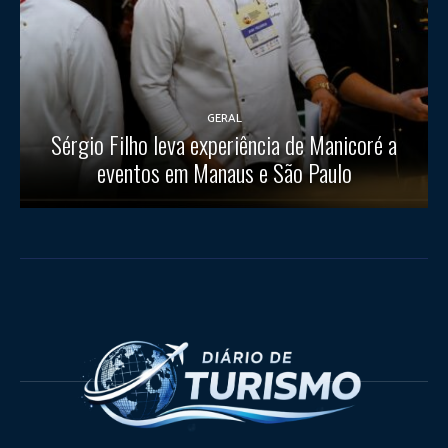
GERAL
Sérgio Filho leva experiência de Manicoré a
eventos em Manaus e São Paulo