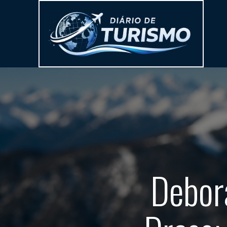
Debora