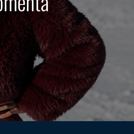
comenta