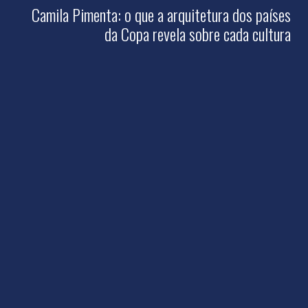
Camila Pimenta: o que a arquitetura dos países
da Copa revela sobre cada cultura