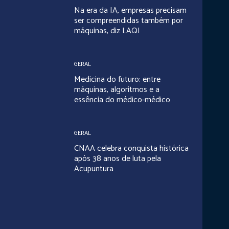
Na era da IA, empresas precisam
ser compreendidas também por
máquinas, diz LAQI
GERAL
Medicina do futuro: entre
máquinas, algoritmos e a
essência do médico-médico
GERAL
CNAA celebra conquista histórica
após 38 anos de luta pela
Acupuntura