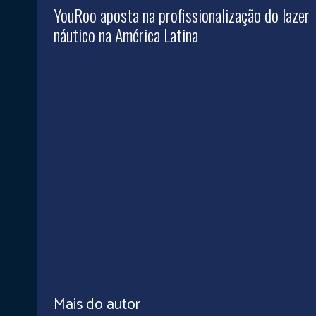
YouRoo aposta na profissionalização do lazer
náutico na América Latina
Mais do autor