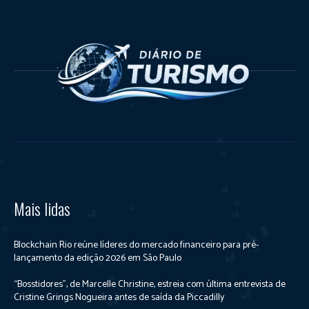
Mais lidas
Blockchain Rio reúne líderes do mercado financeiro para pré-
lançamento da edição 2026 em São Paulo
“Bosstidores”, de Marcelle Christine, estreia com última entrevista de
Cristine Grings Nogueira antes de saída da Piccadilly