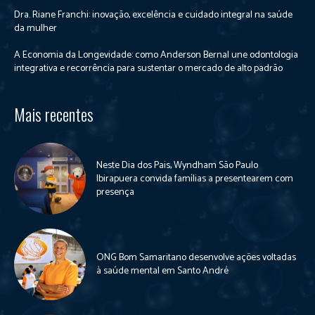
Dra. Riane Franchi: inovação, excelência e cuidado integral na saúde
da mulher
A Economia da Longevidade: como Anderson Bernal une odontologia
integrativa e recorrência para sustentar o mercado de alto padrão
Mais recentes
Neste Dia dos Pais, Wyndham São Paulo
Ibirapuera convida famílias a presentearem com
presença
ONG Bom Samaritano desenvolve ações voltadas
à saúde mental em Santo André