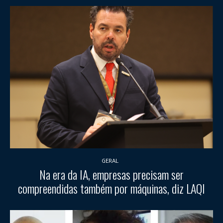
GERAL
Na era da IA, empresas precisam ser
compreendidas também por máquinas, diz LAQI