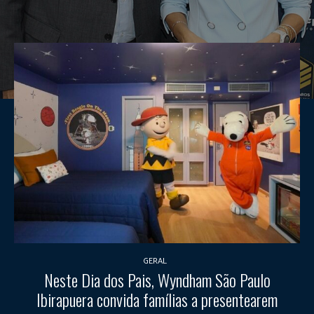
GERAL
Neste Dia dos Pais, Wyndham São Paulo
Ibirapuera convida famílias a presentearem