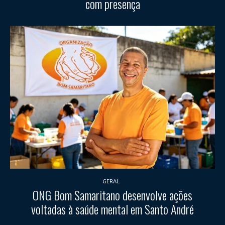
com presença
GERAL
ONG Bom Samaritano desenvolve ações
voltadas à saúde mental em Santo André