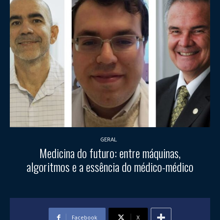
GERAL
Medicina do futuro: entre máquinas,
algoritmos e a essência do médico-médico
Facebook
X