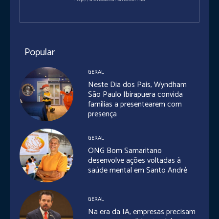
Popular
GERAL
Neste Dia dos Pais, Wyndham
São Paulo Ibirapuera convida
famílias a presentearem com
presença
GERAL
ONG Bom Samaritano
desenvolve ações voltadas à
saúde mental em Santo André
GERAL
Na era da IA, empresas precisam