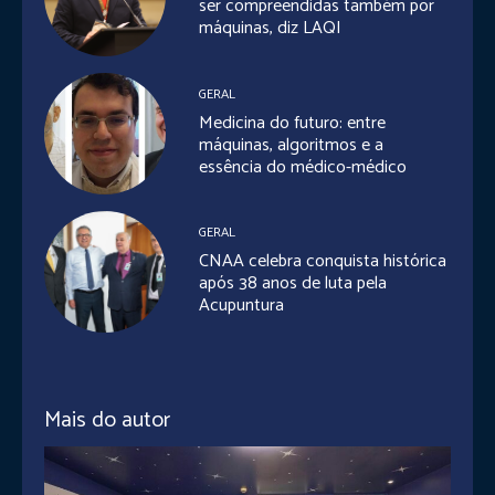
ser compreendidas também por
máquinas, diz LAQI
GERAL
Medicina do futuro: entre
máquinas, algoritmos e a
essência do médico-médico
GERAL
CNAA celebra conquista histórica
após 38 anos de luta pela
Acupuntura
Mais do autor