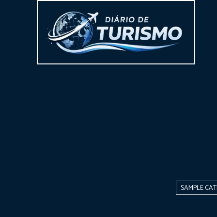
SAMPLE CAT