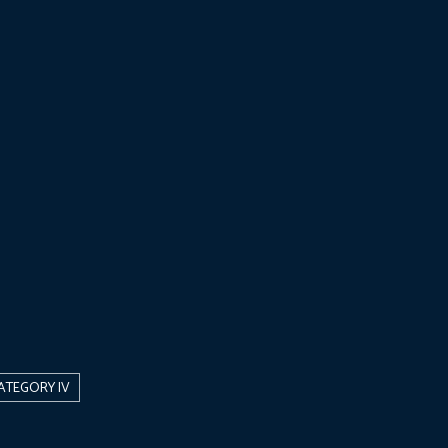
ATEGORY IV