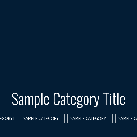
Sample Category Title
EGORY I
SAMPLE CATEGORY II
SAMPLE CATEGORY III
SAMPLE C