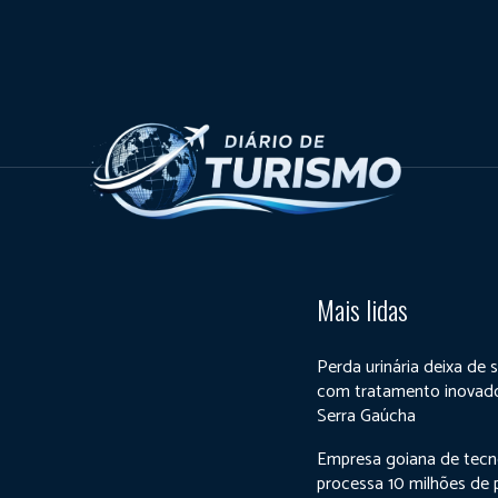
Mais lidas
Perda urinária deixa de 
com tratamento inovad
Serra Gaúcha
Empresa goiana de tecn
processa 10 milhões de 