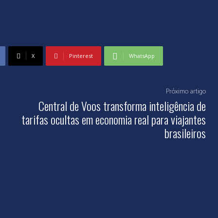
X
Pinterest
WhatsApp
Próximo artigo
Central de Voos transforma inteligência de
tarifas ocultas em economia real para viajantes
brasileiros