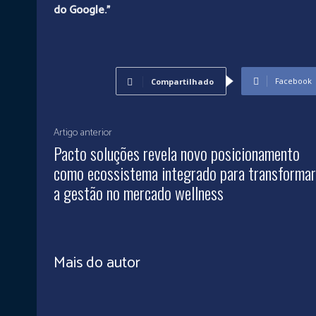
do Google.”
Facebook
Compartilhado
Artigo anterior
Pacto soluções revela novo posicionamento
como ecossistema integrado para transformar
a gestão no mercado wellness
Mais do autor