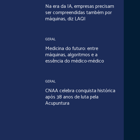
Na era da IA, empresas precisam
ser compreendidas também por
máquinas, diz LAQI
GERAL
Medicina do futuro: entre
máquinas, algoritmos e a
essência do médico-médico
GERAL
CNAA celebra conquista histórica
após 38 anos de luta pela
Acupuntura