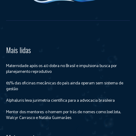
Mais lidas
Maternidade após os 40 dobra no Brasil e impulsiona busca por
planejamento reprodutivo
65% das oficinas mecânicas do país ainda operam sem sistema de
gestão
AlphaJuris leva jurimetria científica para a advocacia brasileira
Mentor dos mentores: o homem por trás de nomes como Joel Jota,
Walcyr Carrasco e Natália Guimarães