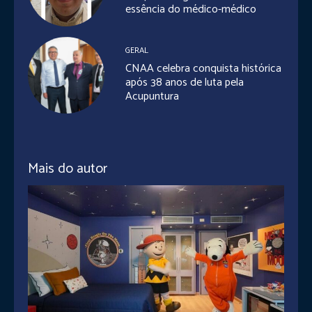
essência do médico-médico
GERAL
CNAA celebra conquista histórica
após 38 anos de luta pela
Acupuntura
Mais do autor