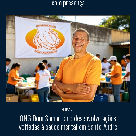
com presença
GERAL
ONG Bom Samaritano desenvolve ações
voltadas à saúde mental em Santo André