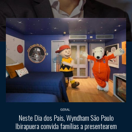
GERAL
Neste Dia dos Pais, Wyndham São Paulo
Ibirapuera convida famílias a presentearem