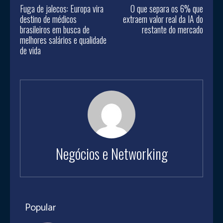
Fuga de jalecos: Europa vira
O que separa os 6% que
destino de médicos
extraem valor real da IA do
brasileiros em busca de
restante do mercado
melhores salários e qualidade
de vida
Negócios e Networking
Popular