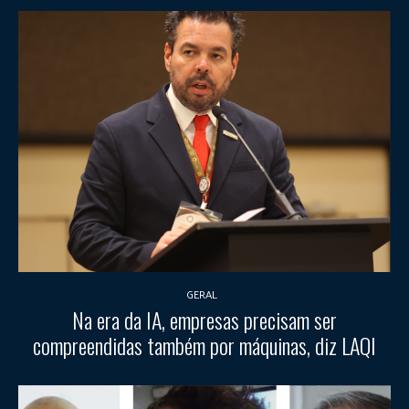
GERAL
Na era da IA, empresas precisam ser
compreendidas também por máquinas, diz LAQI