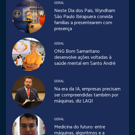
GERAL
Neste Dia dos Pais, Wyndham
São Paulo Ibirapuera convida
famílias a presentearem com
presença
GERAL
ONG Bom Samaritano
desenvolve ações voltadas à
saúde mental em Santo André
GERAL
Na era da IA, empresas precisam
ser compreendidas também por
máquinas, diz LAQI
GERAL
Medicina do futuro: entre
máquinas, algoritmos e a