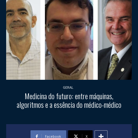
GERAL
Medicina do futuro: entre máquinas,
algoritmos e a essência do médico-médico
Facebook
X