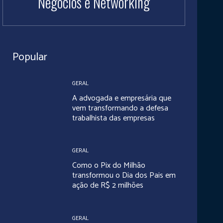
Negócios e Networking
Popular
GERAL
A advogada e empresária que
vem transformando a defesa
trabalhista das empresas
GERAL
Como o Pix do Milhão
transformou o Dia dos Pais em
ação de R$ 2 milhões
GERAL