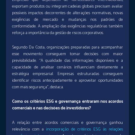
exportam produtos ou integram cadeias globais precisam avaliar
possíveis impactos decorrentes de alterações normativas, novas
exigências de mercado e mudanças nos padrões de
conformidade. A ampliação das exigências regulatórias também
reforça a importância da gestão de riscos corporativos.
Segundo Da Costa, organizações preparadas para acompanhar
esse movimento conseguem tomar decisões com maior
previsibilidade. “A qualidade das informações disponíveis e a
capacidade de analisar cenários influenciam diretamente a
estratégia empresarial. Empresas estruturadas conseguem
identificar riscos antecipadamente e aproveitar oportunidades
com mais segurança”, destaca.
Como os critérios ESG e governança entraram nos acordos
comerciais e nas decisões de investidores?
A relação entre acordos comerciais e governança ganhou
relevância com a
incorporação de critérios ESG às relações