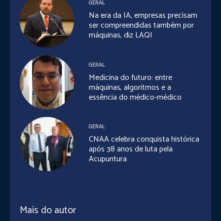
GERAL
Na era da IA, empresas precisam
ser compreendidas também por
máquinas, diz LAQI
GERAL
Medicina do futuro: entre
máquinas, algoritmos e a
essência do médico-médico
GERAL
CNAA celebra conquista histórica
após 38 anos de luta pela
Acupuntura
Mais do autor