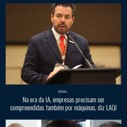
GERAL
Na era da IA, empresas precisam ser
compreendidas também por máquinas, diz LAQI