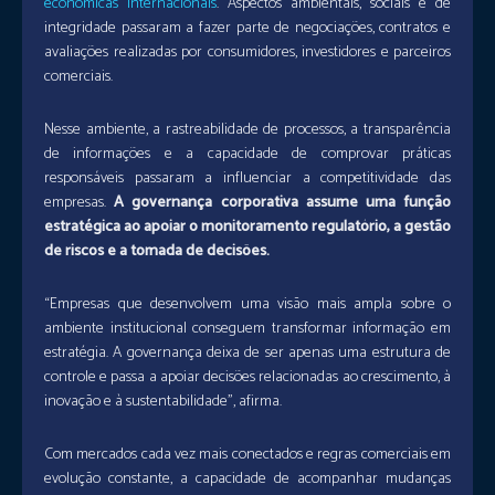
econômicas internacionais
. Aspectos ambientais, sociais e de
integridade passaram a fazer parte de negociações, contratos e
avaliações realizadas por consumidores, investidores e parceiros
comerciais.
Nesse ambiente, a rastreabilidade de processos, a transparência
de informações e a capacidade de comprovar práticas
responsáveis passaram a influenciar a competitividade das
empresas.
A governança corporativa assume uma função
estratégica ao apoiar o monitoramento regulatório, a gestão
de riscos e a tomada de decisões.
“Empresas que desenvolvem uma visão mais ampla sobre o
ambiente institucional conseguem transformar informação em
estratégia. A governança deixa de ser apenas uma estrutura de
controle e passa a apoiar decisões relacionadas ao crescimento, à
inovação e à sustentabilidade”, afirma.
Com mercados cada vez mais conectados e regras comerciais em
evolução constante, a capacidade de acompanhar mudanças