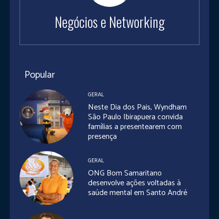
Negócios e Networking
Popular
GERAL
Neste Dia dos Pais, Wyndham
São Paulo Ibirapuera convida
famílias a presentearem com
presença
GERAL
ONG Bom Samaritano
desenvolve ações voltadas à
saúde mental em Santo André