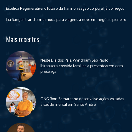
Estética Regenerativa: o futuro da harmonização corporal já começou
Lia Sangali transforma moda para viagens à neve em negócio pioneiro
Mais recentes
Neste Dia dos Pais, Wyndham São Paulo
Ibirapuera convida famílias a presentearem com
presença
ONG Bom Samaritano desenvolve ações voltadas
à saúde mental em Santo André