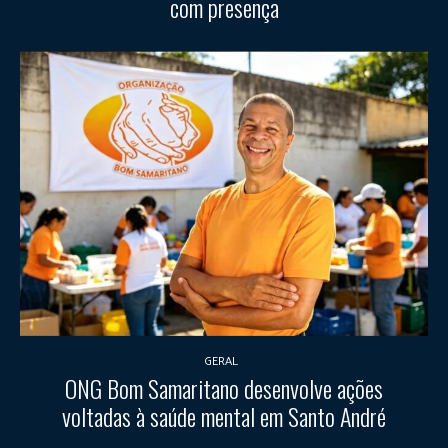
com presença
GERAL
ONG Bom Samaritano desenvolve ações
voltadas à saúde mental em Santo André