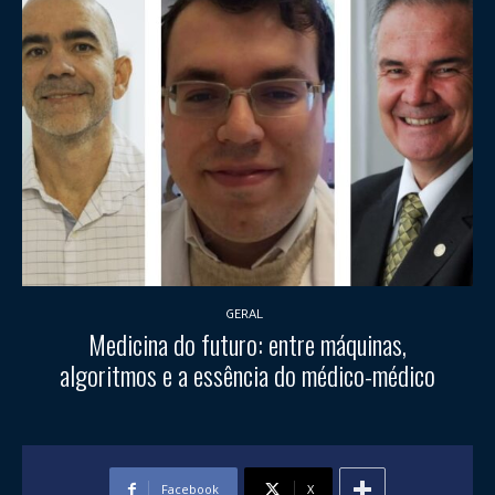
GERAL
Medicina do futuro: entre máquinas,
algoritmos e a essência do médico-médico
Facebook
X