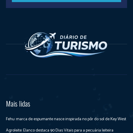
Mais lidas
Fehu: marca de espumante nasce inspirada no pôr do sol de Key West
Agroleite: Elanco destaca 90 Dias Vitais para a pecuária leiteira