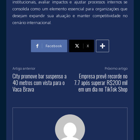
institucionais, avaliar impactos e ajustar processos internos se
consolida como um elemento essencial para organizações que
desejam expandir sua atuação e manter competitividade no
cenário internacional.
Facebook
X
Artigo anterior
Próximo artigo
City promove bar suspenso a
Empresa prevê recorde no
40 metros com vista para o
7.7 após superar R$200 mil
Vaca Brava
em um dia no TikTok Shop