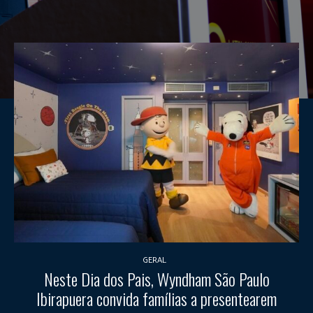
GERAL
Neste Dia dos Pais, Wyndham São Paulo
Ibirapuera convida famílias a presentearem