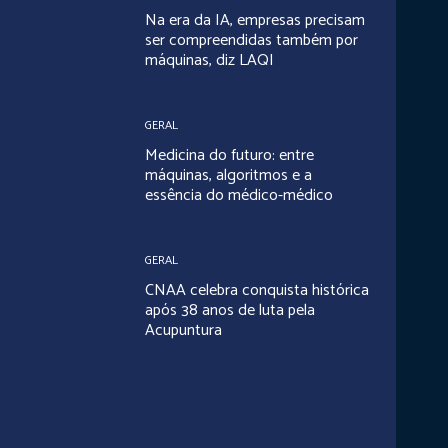
Na era da IA, empresas precisam
ser compreendidas também por
máquinas, diz LAQI
GERAL
Medicina do futuro: entre
máquinas, algoritmos e a
essência do médico-médico
GERAL
CNAA celebra conquista histórica
após 38 anos de luta pela
Acupuntura