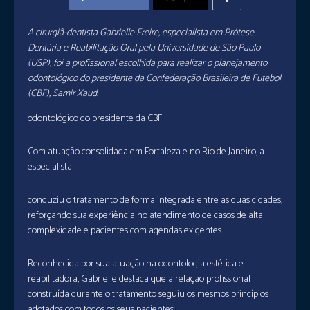
A cirurgiã-dentista Gabrielle Freire, especialista em Prótese
Dentária e Reabilitação Oral pela Universidade de São Paulo
(USP), foi a profissional escolhida para realizar o planejamento
odontológico do presidente da Confederação Brasileira de Futebol
(CBF), Samir Xaud.
odontológico do presidente da CBF
Com atuação consolidada em Fortaleza e no Rio de Janeiro, a
especialista
conduziu o tratamento de forma integrada entre as duas cidades,
reforçando sua experiência no atendimento de casos de alta
complexidade e pacientes com agendas exigentes.
Reconhecida por sua atuação na odontologia estética e
reabilitadora, Gabrielle destaca que a relação profissional
construída durante o tratamento seguiu os mesmos princípios
adotados com todos os seus pacientes.