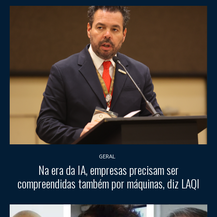
GERAL
Na era da IA, empresas precisam ser
compreendidas também por máquinas, diz LAQI