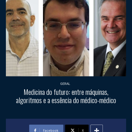
GERAL
Medicina do futuro: entre máquinas,
algoritmos e a essência do médico-médico
Facebook
X