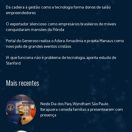
Da cadeira à gestão: como a tecnologia forma donos de salão
empreendedores
O exportador silencioso: como empresários brasileiros de móveis
conquistaram mansões da Flórida
Portal do Generoso realiza o Adora Amazônia e projeta Manaus como
novo polo de grandes eventos cristãos
IA que funciona não é problema de tecnologia, aponta estudo de
Stanford
Mais recentes
Neste Dia dos Pais, Wyndham São Paulo
Ibirapuera convida famílias a presentearem com
presença