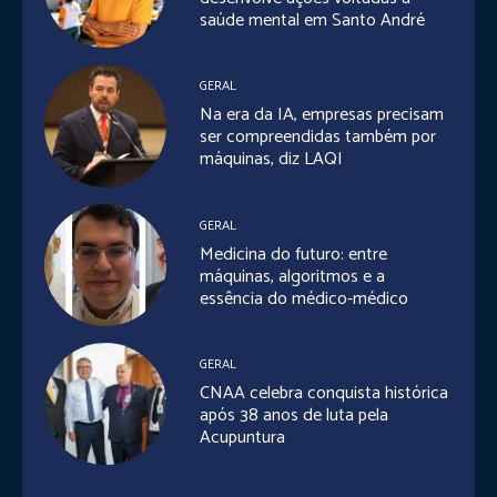
saúde mental em Santo André
GERAL
Na era da IA, empresas precisam
ser compreendidas também por
máquinas, diz LAQI
GERAL
Medicina do futuro: entre
máquinas, algoritmos e a
essência do médico-médico
GERAL
CNAA celebra conquista histórica
após 38 anos de luta pela
Acupuntura