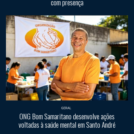
com presença
GERAL
ONG Bom Samaritano desenvolve ações
voltadas à saúde mental em Santo André