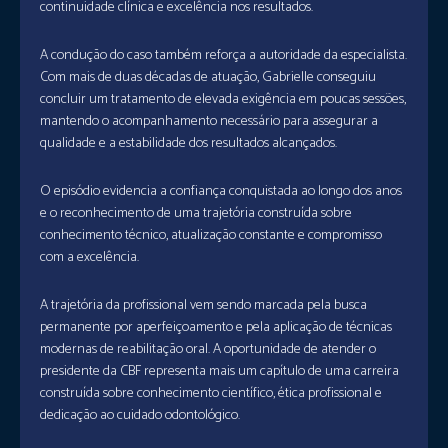
continuidade clínica e excelência nos resultados.
A condução do caso também reforça a autoridade da especialista.
Com mais de duas décadas de atuação, Gabrielle conseguiu
concluir um tratamento de elevada exigência em poucas sessões,
mantendo o acompanhamento necessário para assegurar a
qualidade e a estabilidade dos resultados alcançados.
O episódio evidencia a confiança conquistada ao longo dos anos
e o reconhecimento de uma trajetória construída sobre
conhecimento técnico, atualização constante e compromisso
com a excelência.
A trajetória da profissional vem sendo marcada pela busca
permanente por aperfeiçoamento e pela aplicação de técnicas
modernas de reabilitação oral. A oportunidade de atender o
presidente da CBF representa mais um capítulo de uma carreira
construída sobre conhecimento científico, ética profissional e
dedicação ao cuidado odontológico.