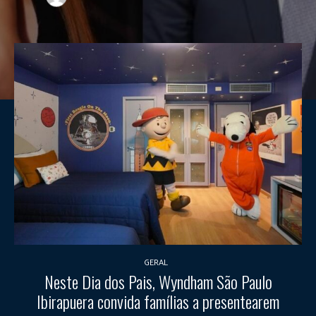
GERAL
Neste Dia dos Pais, Wyndham São Paulo
Ibirapuera convida famílias a presentearem