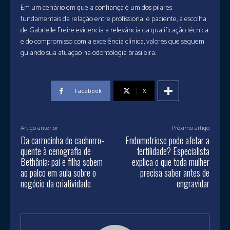
Em um cenário em que a confiança é um dos pilares
fundamentais da relação entre profissional e paciente, a escolha
de Gabrielle Freire evidencia a relevância da qualificação técnica
e do compromisso com a excelência clínica, valores que seguem
guiando sua atuação na odontologia brasileira.
Facebook
X
Artigo anterior
Próximo artigo
Da carrocinha de cachorro-
Endometriose pode afetar a
quente à cenografia de
fertilidade? Especialista
Bethânia: pai e filha sobem
explica o que toda mulher
ao palco em aula sobre o
precisa saber antes de
negócio da criatividade
engravidar