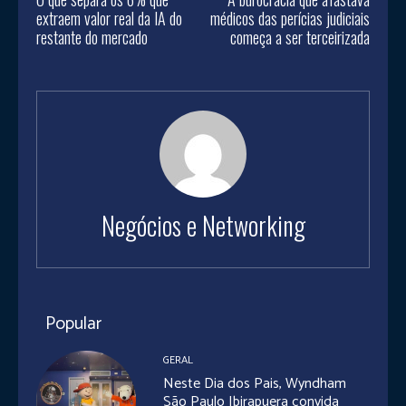
extraem valor real da IA do
médicos das perícias judiciais
restante do mercado
começa a ser terceirizada
Negócios e Networking
Popular
GERAL
Neste Dia dos Pais, Wyndham
São Paulo Ibirapuera convida