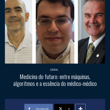
GERAL
Medicina do futuro: entre máquinas,
algoritmos e a essência do médico-médico
Facebook
X