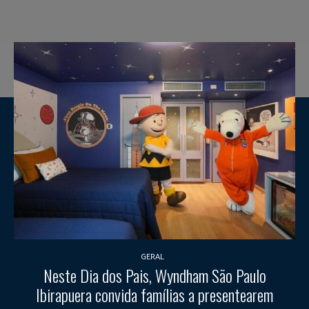
GERAL
Neste Dia dos Pais, Wyndham São Paulo
Ibirapuera convida famílias a presentearem