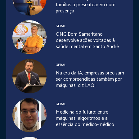
famílias a presentearem com
presença
GERAL
ONG Bom Samaritano
desenvolve ações voltadas à
saúde mental em Santo André
GERAL
Na era da IA, empresas precisam
ser compreendidas também por
máquinas, diz LAQI
GERAL
Medicina do futuro: entre
máquinas, algoritmos e a
essência do médico-médico