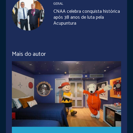
GERAL
CNAA celebra conquista histórica
após 38 anos de luta pela
Acupuntura
Mais do autor