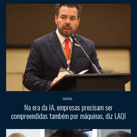
GERAL
Na era da IA, empresas precisam ser
compreendidas também por máquinas, diz LAQI