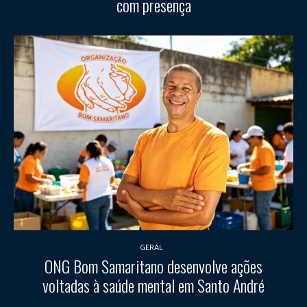
com presença
GERAL
ONG Bom Samaritano desenvolve ações
voltadas à saúde mental em Santo André