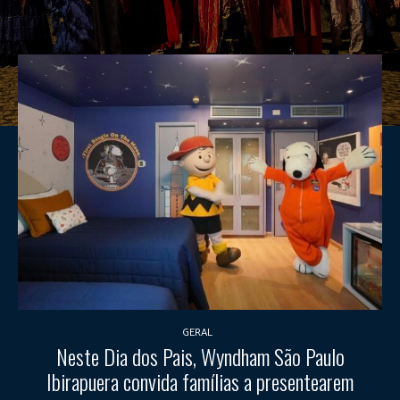
GERAL
Neste Dia dos Pais, Wyndham São Paulo
Ibirapuera convida famílias a presentearem