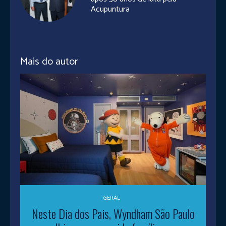
Acupuntura
Mais do autor
GERAL
Neste Dia dos Pais, Wyndham São Paulo