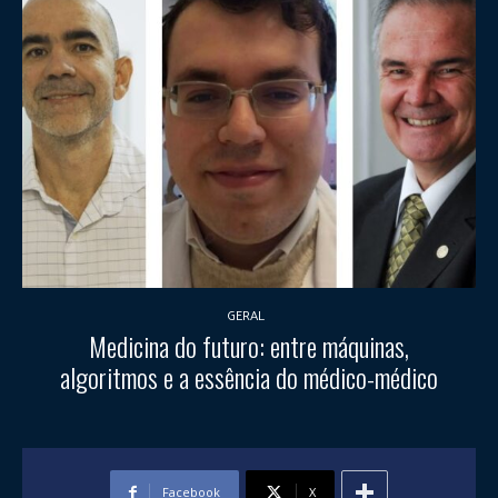
GERAL
Medicina do futuro: entre máquinas,
algoritmos e a essência do médico-médico
Facebook
X