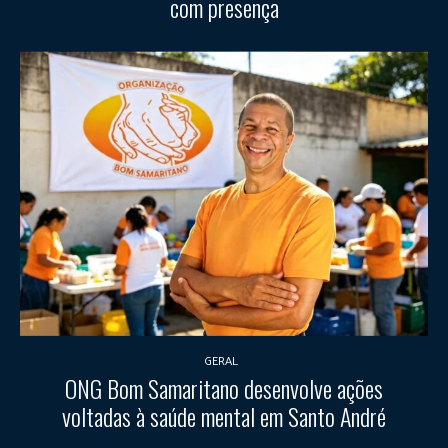
com presença
GERAL
ONG Bom Samaritano desenvolve ações
voltadas à saúde mental em Santo André