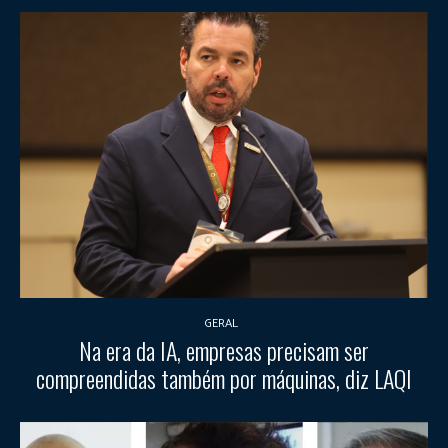
GERAL
Na era da IA, empresas precisam ser
compreendidas também por máquinas, diz LAQI