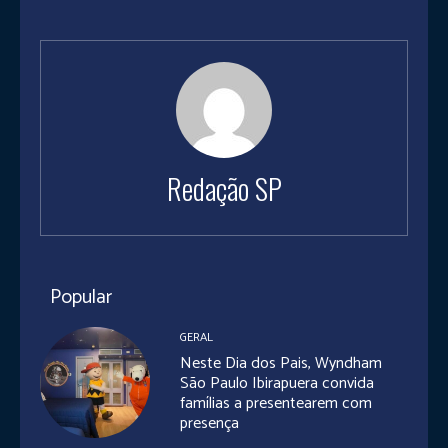
Redação SP
Popular
GERAL
Neste Dia dos Pais, Wyndham
São Paulo Ibirapuera convida
famílias a presentearem com
presença