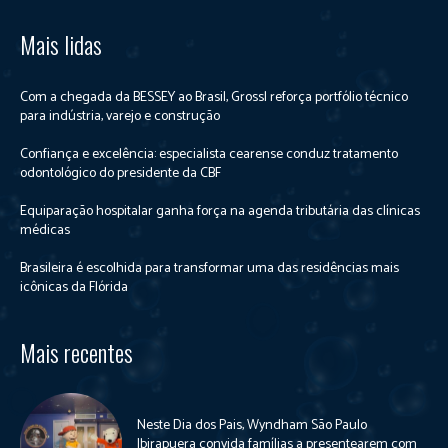
Mais lidas
Com a chegada da BESSEY ao Brasil, Grossl reforça portfólio técnico
para indústria, varejo e construção
Confiança e excelência: especialista cearense conduz tratamento
odontológico do presidente da CBF
Equiparação hospitalar ganha força na agenda tributária das clínicas
médicas
Brasileira é escolhida para transformar uma das residências mais
icônicas da Flórida
Mais recentes
Neste Dia dos Pais, Wyndham São Paulo
Ibirapuera convida famílias a presentearem com