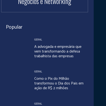
Negócios e Networking
Popular
GERAL
A advogada e empresária que
vem transformando a defesa
trabalhista das empresas
GERAL
Como o Pix do Milhão
transformou o Dia dos Pais em
ação de R$ 2 milhões
GERAL