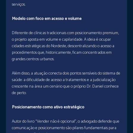
serviços.
Modelo com foco em acesso e volume
Diferente de clínicas tradicionais com posicionamento premium,
o projeto aposta em volume e capilaridade. A ideia é ocupar
cidades estratégicas do Nordeste, descentralizando o acesso a
procedimentos que, historicamente, ficam concentrados em
grandes centros urbanos.
Além disso, a atuação conecta dois pontos sensíveis do sistema de
saúde: a dificuldade de acesso a tratamentos e a judicialização
crescente na área um cenário que o próprio Dr. Daniel conhece
de perto.
Posicionamento como ativo estratégico
Autor do livro “Vender não é opcional”, o advogado defende que
comunicação e posicionamento são pilares fundamentais para