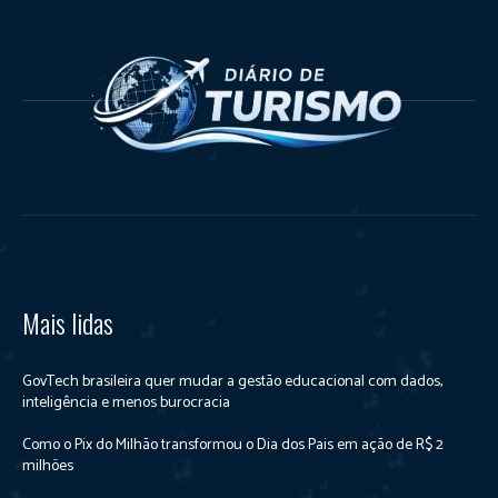
Mais lidas
GovTech brasileira quer mudar a gestão educacional com dados,
inteligência e menos burocracia
Como o Pix do Milhão transformou o Dia dos Pais em ação de R$ 2
milhões