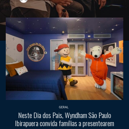
GERAL
Neste Dia dos Pais, Wyndham São Paulo
Ibirapuera convida famílias a presentearem