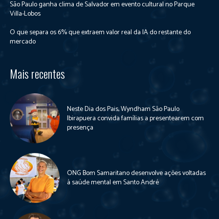
São Paulo ganha clima de Salvador em evento cultural no Parque
Villa-Lobos
O que separa os 6% que extraem valor real da IA do restante do
mercado
Mais recentes
Neste Dia dos Pais, Wyndham São Paulo
Ibirapuera convida famílias a presentearem com
presença
ONG Bom Samaritano desenvolve ações voltadas
à saúde mental em Santo André