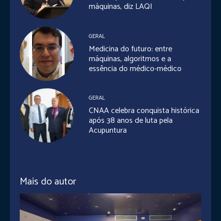
máquinas, diz LAQI
GERAL
Medicina do futuro: entre
máquinas, algoritmos e a
essência do médico-médico
GERAL
CNAA celebra conquista histórica
após 38 anos de luta pela
Acupuntura
Mais do autor