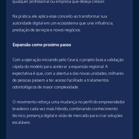
qualquer profissional ou empresa que deseja crescer.
Na prática, ele aplica esse conceito ao transformar sua
autoridade digital em um ecossistema que une influência,
prestação de serviços e novos negócios.
Expansão como próximo passo
Com a operação iniciando pelo Ceará, o projeto busca validação
rápida do modelo para acelerar a expansão regional. A
expectativa é que, com a abertura das novas unidades, milhares
de pessoas passem a ter acesso facilitado a tratamentos
odontológicos de maior complexidade.
O movimento reforça uma mudança no perfil do empreendedor
brasileiro: cada vez mais híbrido, combinando conhecimento
técnico, presença digital e visão de mercado para criar soluções
escaláveis.