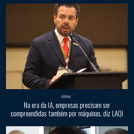
GERAL
Na era da IA, empresas precisam ser
compreendidas também por máquinas, diz LAQI