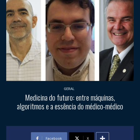
GERAL
Medicina do futuro: entre máquinas,
algoritmos e a essência do médico-médico
Facebook
X