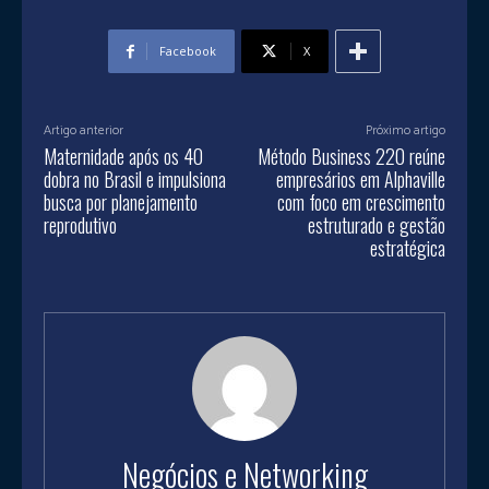
Facebook
X
Artigo anterior
Próximo artigo
Maternidade após os 40
Método Business 220 reúne
dobra no Brasil e impulsiona
empresários em Alphaville
busca por planejamento
com foco em crescimento
reprodutivo
estruturado e gestão
estratégica
Negócios e Networking