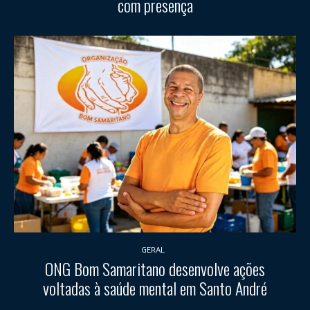
com presença
GERAL
ONG Bom Samaritano desenvolve ações
voltadas à saúde mental em Santo André