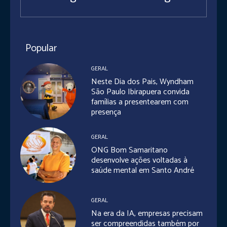
Popular
GERAL
Neste Dia dos Pais, Wyndham
São Paulo Ibirapuera convida
famílias a presentearem com
presença
GERAL
ONG Bom Samaritano
desenvolve ações voltadas à
saúde mental em Santo André
GERAL
Na era da IA, empresas precisam
ser compreendidas também por