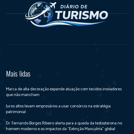
Mais lidas
Marca de alta decoração expande atuação com tecidos inovadores
que não mancham
Juros altos levam empresários a usar consórcio na estratégia
patrimonial
Dr. Fernando Borges Ribeiro alerta para a queda da testosterona no
homem moderno e os impactos da “Extinção Masculina” global