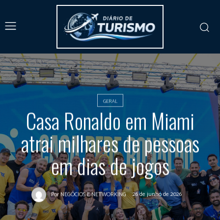
GERAL
Casa Ronaldo em Miami
atrai milhares de pessoas
em dias de jogos
26 de junho de 2026
Por
NEGÓCIOS E NETWORKING