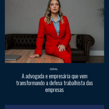
GERAL
A advogada e empresária que vem
transformando a defesa trabalhista das
empresas