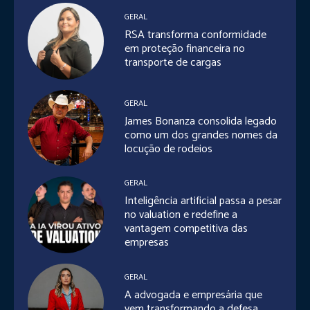
GERAL
RSA transforma conformidade
em proteção financeira no
transporte de cargas
GERAL
James Bonanza consolida legado
como um dos grandes nomes da
locução de rodeios
GERAL
Inteligência artificial passa a pesar
no valuation e redefine a
vantagem competitiva das
empresas
GERAL
A advogada e empresária que
vem transformando a defesa