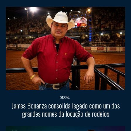
GERAL
James Bonanza consolida legado como um dos
grandes nomes da locução de rodeios