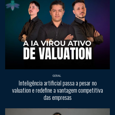
GERAL
Inteligência artificial passa a pesar no
valuation e redefine a vantagem competitiva
das empresas