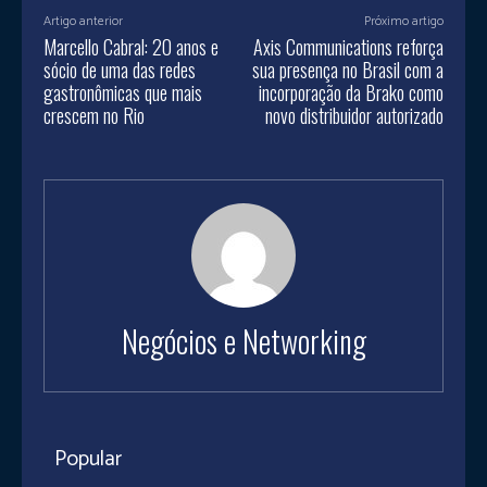
Artigo anterior
Próximo artigo
Marcello Cabral: 20 anos e
Axis Communications reforça
sócio de uma das redes
sua presença no Brasil com a
gastronômicas que mais
incorporação da Brako como
crescem no Rio
novo distribuidor autorizado
Negócios e Networking
Popular