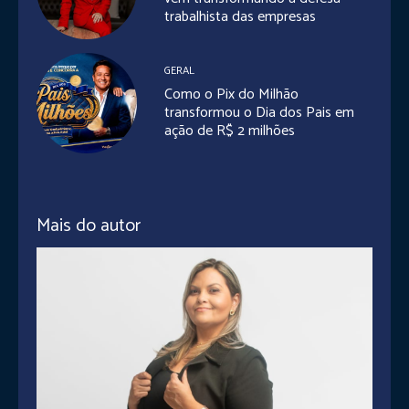
trabalhista das empresas
GERAL
Como o Pix do Milhão
transformou o Dia dos Pais em
ação de R$ 2 milhões
Mais do autor