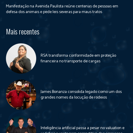
Manifestação na Avenida Paulista reúne centenas de pessoas em
defesa dos animais e pede leis severas para maus tratos
Mais recentes
RSA transforma conformidade em proteção
financeira no transporte de cargas
James Bonanza consolida legado como um dos
grandes nomes da locução de rodeios
Inteligência artificial passa a pesar no valuation e