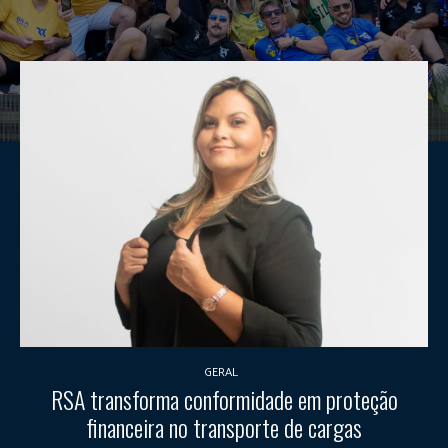
GERAL
RSA transforma conformidade em proteção
financeira no transporte de cargas