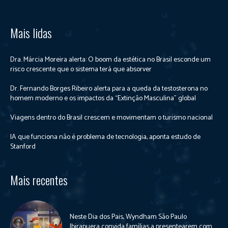
Mais lidas
Dra. Márcia Moreira alerta: O boom da estética no Brasil esconde um
risco crescente que o sistema terá que absorver
Dr. Fernando Borges Ribeiro alerta para a queda da testosterona no
homem moderno e os impactos da “Extinção Masculina” global
Viagens dentro do Brasil crescem e movimentam o turismo nacional
IA que funciona não é problema de tecnologia, aponta estudo de
Stanford
Mais recentes
Neste Dia dos Pais, Wyndham São Paulo
Ibirapuera convida famílias a presentearem com