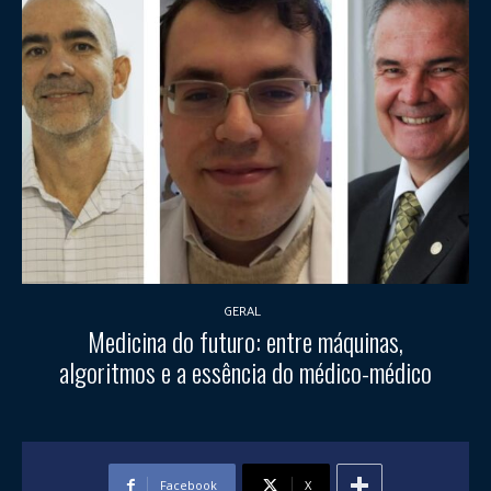
GERAL
Medicina do futuro: entre máquinas,
algoritmos e a essência do médico-médico
Facebook
X