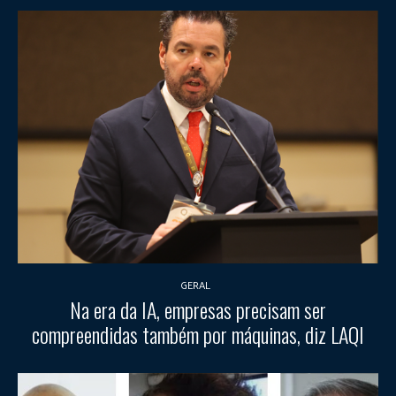
GERAL
Na era da IA, empresas precisam ser
compreendidas também por máquinas, diz LAQI