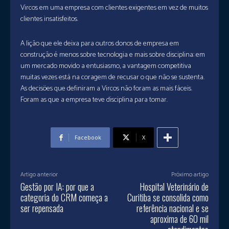
Vircos em uma empresa com clientes exigentes em vez de muitos
clientes insatisfeitos.
A lição que ele deixa para outros donos de empresa em
construção é menos sobre tecnologia e mais sobre disciplina: em
um mercado movido a entusiasmo, a vantagem competitiva
muitas vezes está na coragem de recusar o que não se sustenta.
As decisões que definiram a Vircos não foram as mais fáceis.
Foram as que a empresa teve disciplina para tomar.
Facebook
X
Artigo anterior
Próximo artigo
Gestão por IA: por que a
Hospital Veterinário de
categoria do CRM começa a
Curitiba se consolida como
ser repensada
referência nacional e se
aproxima de 60 mil