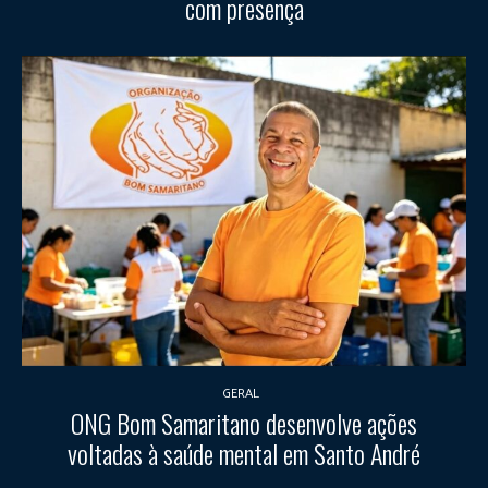
com presença
GERAL
ONG Bom Samaritano desenvolve ações
voltadas à saúde mental em Santo André