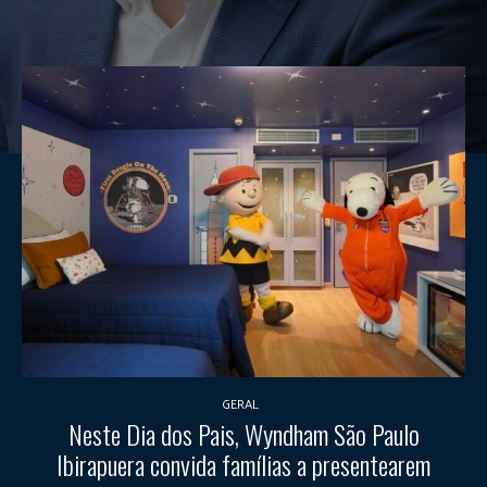
GERAL
Neste Dia dos Pais, Wyndham São Paulo
Ibirapuera convida famílias a presentearem