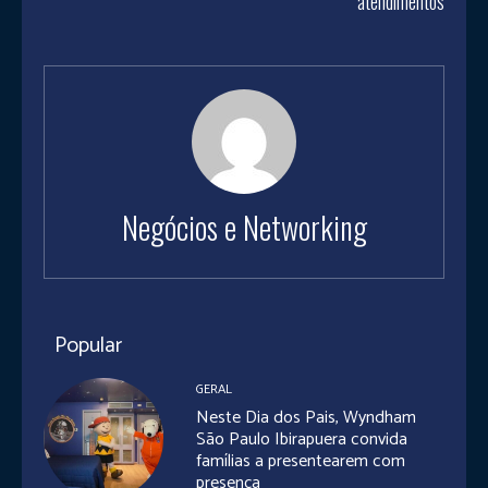
atendimentos
Negócios e Networking
Popular
GERAL
Neste Dia dos Pais, Wyndham
São Paulo Ibirapuera convida
famílias a presentearem com
presença